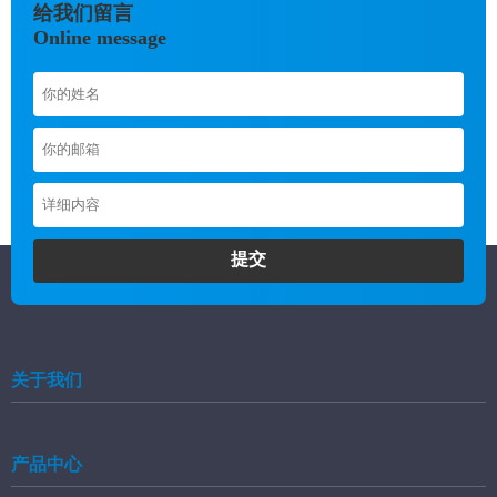
给我们留言
Online message
提交
关于我们
产品中心