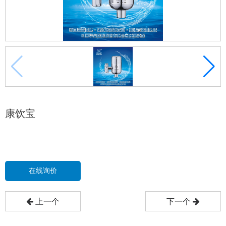
康饮宝
在线询价
上一个
下一个