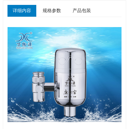
详细内容
规格参数
产品包装