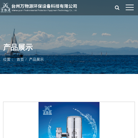
产品展示
位置：
首页
产品展示