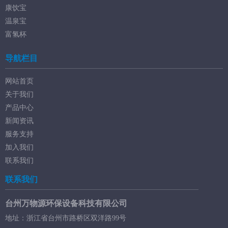
康饮宝
温泉宝
富氢杯
导航栏目
网站首页
关于我们
产品中心
新闻资讯
服务支持
加入我们
联系我们
联系我们
台州万物源环保设备科技有限公司
地址：浙江省台州市路桥区双洋路99号