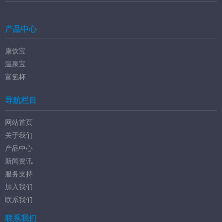
产品中心
康饮宝
温泉宝
富氢杯
导航栏目
网站首页
关于我们
产品中心
新闻资讯
服务支持
加入我们
联系我们
联系我们