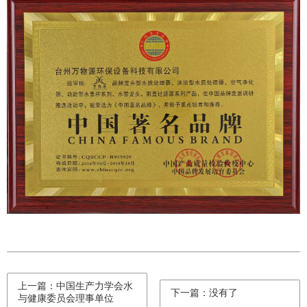
上一篇：中国生产力学会水
下一篇：没有了
与健康委员会理事单位