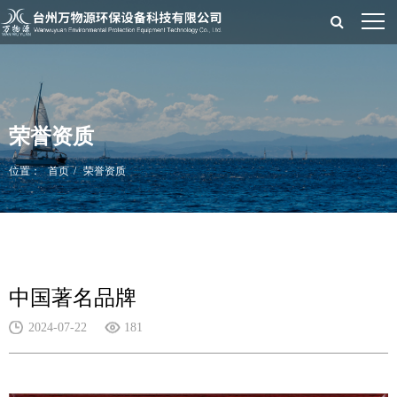
荣誉资质
位置：
首页
荣誉资质
中国著名品牌
2024-07-22
181