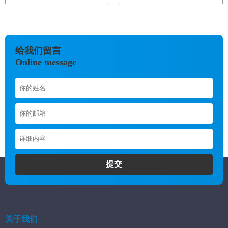
给我们留言
Online message
提交
关于我们